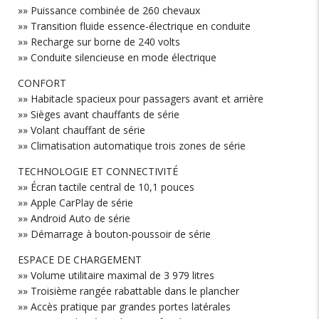
»» Puissance combinée de 260 chevaux
»» Transition fluide essence-électrique en conduite
»» Recharge sur borne de 240 volts
»» Conduite silencieuse en mode électrique
CONFORT
»» Habitacle spacieux pour passagers avant et arrière
»» Sièges avant chauffants de série
»» Volant chauffant de série
»» Climatisation automatique trois zones de série
TECHNOLOGIE ET CONNECTIVITÉ
»» Écran tactile central de 10,1 pouces
»» Apple CarPlay de série
»» Android Auto de série
»» Démarrage à bouton-poussoir de série
ESPACE DE CHARGEMENT
»» Volume utilitaire maximal de 3 979 litres
»» Troisième rangée rabattable dans le plancher
»» Accès pratique par grandes portes latérales