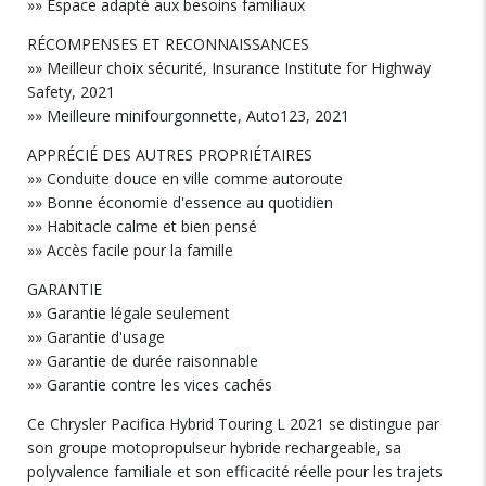
»» Espace adapté aux besoins familiaux
RÉCOMPENSES ET RECONNAISSANCES
»» Meilleur choix sécurité, Insurance Institute for Highway
Safety, 2021
»» Meilleure minifourgonnette, Auto123, 2021
APPRÉCIÉ DES AUTRES PROPRIÉTAIRES
»» Conduite douce en ville comme autoroute
»» Bonne économie d'essence au quotidien
»» Habitacle calme et bien pensé
»» Accès facile pour la famille
GARANTIE
»» Garantie légale seulement
»» Garantie d'usage
»» Garantie de durée raisonnable
»» Garantie contre les vices cachés
Ce Chrysler Pacifica Hybrid Touring L 2021 se distingue par
son groupe motopropulseur hybride rechargeable, sa
polyvalence familiale et son efficacité réelle pour les trajets