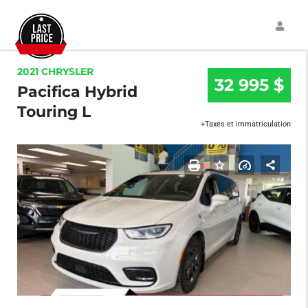
2021 CHRYSLER
32 995 $
Pacifica Hybrid
Touring L
+Taxes et immatriculation