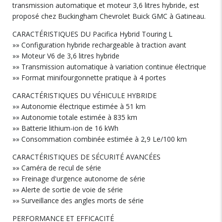
transmission automatique et moteur 3,6 litres hybride, est
proposé chez Buckingham Chevrolet Buick GMC à Gatineau.
CARACTÉRISTIQUES DU Pacifica Hybrid Touring L
»» Configuration hybride rechargeable à traction avant
»» Moteur V6 de 3,6 litres hybride
»» Transmission automatique à variation continue électrique
»» Format minifourgonnette pratique à 4 portes
CARACTÉRISTIQUES DU VÉHICULE HYBRIDE
»» Autonomie électrique estimée à 51 km
»» Autonomie totale estimée à 835 km
»» Batterie lithium-ion de 16 kWh
»» Consommation combinée estimée à 2,9 Le/100 km
CARACTÉRISTIQUES DE SÉCURITÉ AVANCÉES
»» Caméra de recul de série
»» Freinage d'urgence autonome de série
»» Alerte de sortie de voie de série
»» Surveillance des angles morts de série
PERFORMANCE ET EFFICACITÉ