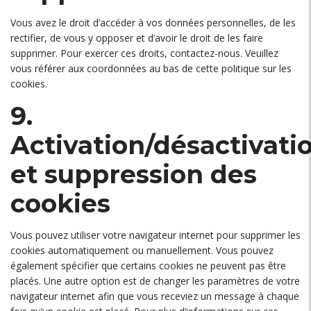
Vous avez le droit d’accéder à vos données personnelles, de les
rectifier, de vous y opposer et d’avoir le droit de les faire
supprimer. Pour exercer ces droits, contactez-nous. Veuillez
vous référer aux coordonnées au bas de cette politique sur les
cookies.
9.
Activation/désactivati
et suppression des
cookies
Vous pouvez utiliser votre navigateur internet pour supprimer les
cookies automatiquement ou manuellement. Vous pouvez
également spécifier que certains cookies ne peuvent pas être
placés. Une autre option est de changer les paramètres de votre
navigateur internet afin que vous receviez un message à chaque