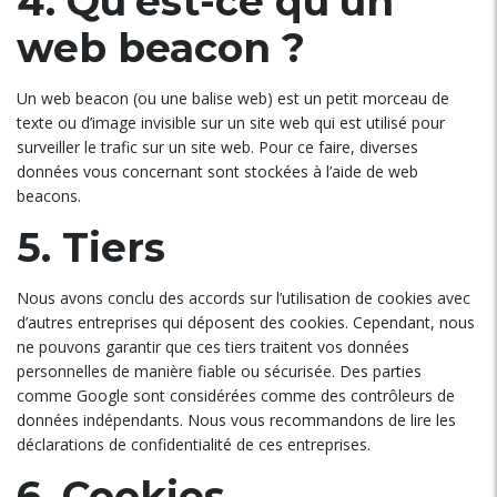
4. Qu’est-ce qu’un
web beacon ?
Un web beacon (ou une balise web) est un petit morceau de
texte ou d’image invisible sur un site web qui est utilisé pour
surveiller le trafic sur un site web. Pour ce faire, diverses
données vous concernant sont stockées à l’aide de web
beacons.
5. Tiers
Nous avons conclu des accords sur l’utilisation de cookies avec
d’autres entreprises qui déposent des cookies. Cependant, nous
ne pouvons garantir que ces tiers traitent vos données
personnelles de manière fiable ou sécurisée. Des parties
comme Google sont considérées comme des contrôleurs de
données indépendants. Nous vous recommandons de lire les
déclarations de confidentialité de ces entreprises.
6. Cookies