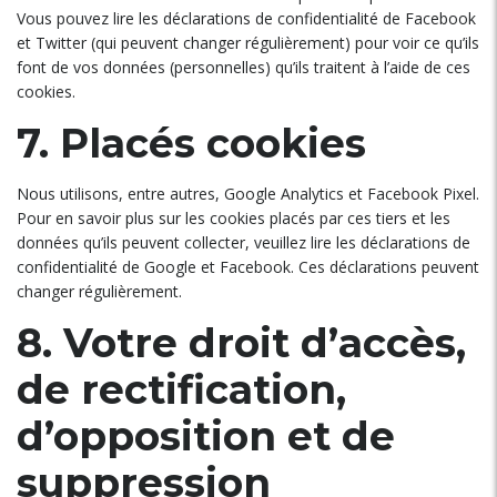
Vous pouvez lire les déclarations de confidentialité de Facebook
et Twitter (qui peuvent changer régulièrement) pour voir ce qu’ils
font de vos données (personnelles) qu’ils traitent à l’aide de ces
cookies.
7. Placés cookies
Nous utilisons, entre autres, Google Analytics et Facebook Pixel.
Pour en savoir plus sur les cookies placés par ces tiers et les
données qu’ils peuvent collecter, veuillez lire les déclarations de
confidentialité de Google et Facebook. Ces déclarations peuvent
changer régulièrement.
8. Votre droit d’accès,
de rectification,
d’opposition et de
suppression