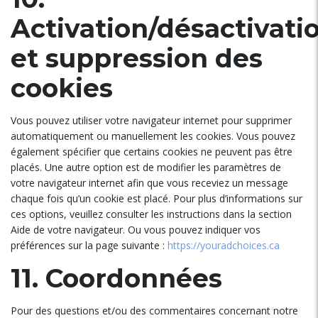
Activation/désactivati
et suppression des
cookies
Vous pouvez utiliser votre navigateur internet pour supprimer
automatiquement ou manuellement les cookies. Vous pouvez
également spécifier que certains cookies ne peuvent pas être
placés. Une autre option est de modifier les paramètres de
votre navigateur internet afin que vous receviez un message
chaque fois qu’un cookie est placé. Pour plus d’informations sur
ces options, veuillez consulter les instructions dans la section
Aide de votre navigateur. Ou vous pouvez indiquer vos
préférences sur la page suivante :
https://youradchoices.ca
11. Coordonnées
Pour des questions et/ou des commentaires concernant notre