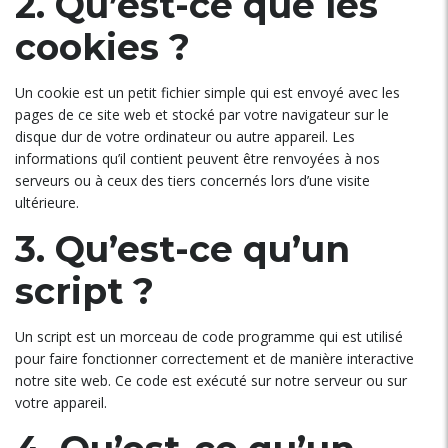
2. Qu’est-ce que les
cookies ?
Un cookie est un petit fichier simple qui est envoyé avec les
pages de ce site web et stocké par votre navigateur sur le
disque dur de votre ordinateur ou autre appareil. Les
informations qu’il contient peuvent être renvoyées à nos
serveurs ou à ceux des tiers concernés lors d’une visite
ultérieure.
3. Qu’est-ce qu’un
script ?
Un script est un morceau de code programme qui est utilisé
pour faire fonctionner correctement et de manière interactive
notre site web. Ce code est exécuté sur notre serveur ou sur
votre appareil.