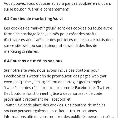
Vous pouvez vous opposer au suivi par ces cookies en cliquant
sur le bouton “Gérer le consentement”.
6.3 Cookies de marketing/suivi
Les cookies de marketing/suivi sont des cookies ou toute autre
forme de stockage local, utilisés pour créer des profils
d’utilisateurs afin d’afficher des publicités ou de suivre l’utilisateur
sur ce site web ou sur plusieurs sites web à des fins de
marketing similaires.
6.4 Boutons de médias sociaux
Sur notre site web, nous avons inclus des boutons pour
Facebook et Twitter afin de promouvoir des pages web (par
exemple “j’aime”, “épingler”) ou de partager (par exemple
“tweet”) sur des réseaux sociaux comme Facebook et Twitter.
Ces boutons fonctionnent grâce à des morceaux de code
provenant directement de Facebook et
Twitter. Ce code place des cookies. Ces boutons de médias
sociaux peuvent également stocker et traiter certaines
informations afin de vous montrer des publicités personnalisées.