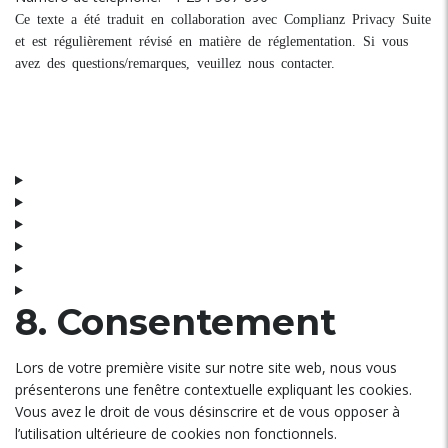
Ce texte a été traduit en collaboration avec Complianz Privacy Suite
et est régulièrement révisé en matière de réglementation. Si vous
avez des questions/remarques, veuillez nous contacter.
8. Consentement
Lors de votre première visite sur notre site web, nous vous
présenterons une fenêtre contextuelle expliquant les cookies.
Vous avez le droit de vous désinscrire et de vous opposer à
l’utilisation ultérieure de cookies non fonctionnels.