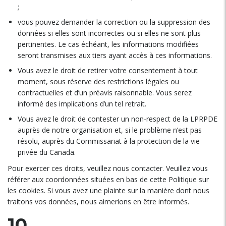
;
vous pouvez demander la correction ou la suppression des
données si elles sont incorrectes ou si elles ne sont plus
pertinentes. Le cas échéant, les informations modifiées
seront transmises aux tiers ayant accès à ces informations.
Vous avez le droit de retirer votre consentement à tout
moment, sous réserve des restrictions légales ou
contractuelles et d’un préavis raisonnable. Vous serez
informé des implications d’un tel retrait.
Vous avez le droit de contester un non-respect de la LPRPDE
auprès de notre organisation et, si le problème n’est pas
résolu, auprès du Commissariat à la protection de la vie
privée du Canada.
Pour exercer ces droits, veuillez nous contacter. Veuillez vous
référer aux coordonnées situées en bas de cette Politique sur
les cookies. Si vous avez une plainte sur la manière dont nous
traitons vos données, nous aimerions en être informés.
10.