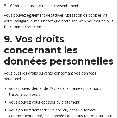
8.1 Gérer vos paramètres de consentement
Vous pouvez également désactiver l’utilisation de cookies via
votre navigateur, mais notez que notre site web pourrait ne plus
fonctionner correctement.
9. Vos droits
concernant les
données personnelles
Vous avez les droits suivants concernant vos données
personnelles :
vous pouvez demander l’accès aux données que nous
traitons sur vous ;
vous pouvez vous opposer au traitement ;
vous pouvez demander un aperçu, dans un format
couramment utilisé, des données que nous traitons sur vous