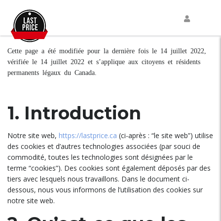
Cette page a été modifiée pour la dernière fois le 14 juillet 2022,
vérifiée le 14 juillet 2022 et s’applique aux citoyens et résidents
permanents légaux du Canada.
1. Introduction
Notre site web,
https://lastprice.ca
(ci-après : “le site web”) utilise
des cookies et d’autres technologies associées (par souci de
commodité, toutes les technologies sont désignées par le
terme “cookies”). Des cookies sont également déposés par des
tiers avec lesquels nous travaillons. Dans le document ci-
dessous, nous vous informons de l’utilisation des cookies sur
notre site web.