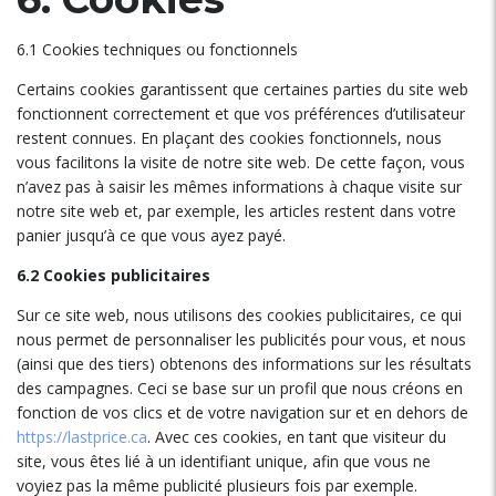
6.1 Cookies techniques ou fonctionnels
Certains cookies garantissent que certaines parties du site web
fonctionnent correctement et que vos préférences d’utilisateur
restent connues. En plaçant des cookies fonctionnels, nous
vous facilitons la visite de notre site web. De cette façon, vous
n’avez pas à saisir les mêmes informations à chaque visite sur
notre site web et, par exemple, les articles restent dans votre
panier jusqu’à ce que vous ayez payé.
6.2 Cookies publicitaires
Sur ce site web, nous utilisons des cookies publicitaires, ce qui
nous permet de personnaliser les publicités pour vous, et nous
(ainsi que des tiers) obtenons des informations sur les résultats
des campagnes. Ceci se base sur un profil que nous créons en
fonction de vos clics et de votre navigation sur et en dehors de
https://lastprice.ca
. Avec ces cookies, en tant que visiteur du
site, vous êtes lié à un identifiant unique, afin que vous ne
voyiez pas la même publicité plusieurs fois par exemple.