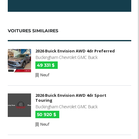
VOITURES SIMILAIRES
2026 Buick Envision AWD 4dr Preferred
Buckingham Chevrolet GMC Buick
49 331 $
Neuf
2026 Buick Envision AWD 4dr Sport
Touring
Buckingham Chevrolet GMC Buick
50 920 $
Neuf