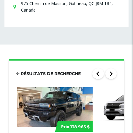
975 Chemin de Masson, Gatineau, QC J8M 1R4,
Canada
RÉSULTATS DE RECHERCHE
Prix
138 965 $