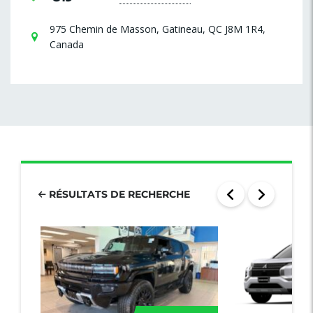
975 Chemin de Masson, Gatineau, QC J8M 1R4,
Canada
RÉSULTATS DE RECHERCHE