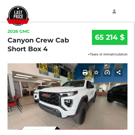
2026 GMC
65 214 $
Canyon Crew Cab
Short Box 4
+Taxes et immatriculation