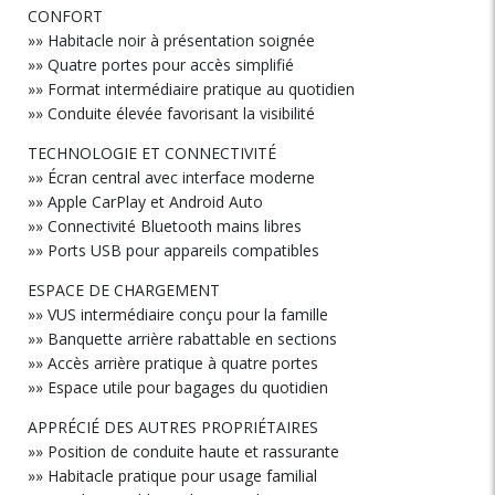
CONFORT
»» Habitacle noir à présentation soignée
»» Quatre portes pour accès simplifié
»» Format intermédiaire pratique au quotidien
»» Conduite élevée favorisant la visibilité
TECHNOLOGIE ET CONNECTIVITÉ
»» Écran central avec interface moderne
»» Apple CarPlay et Android Auto
»» Connectivité Bluetooth mains libres
»» Ports USB pour appareils compatibles
ESPACE DE CHARGEMENT
»» VUS intermédiaire conçu pour la famille
»» Banquette arrière rabattable en sections
»» Accès arrière pratique à quatre portes
»» Espace utile pour bagages du quotidien
APPRÉCIÉ DES AUTRES PROPRIÉTAIRES
»» Position de conduite haute et rassurante
»» Habitacle pratique pour usage familial