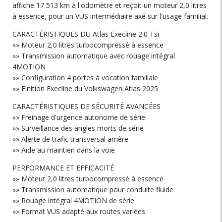
affiche 17 513 km à l'odomètre et reçoit un moteur 2,0 litres
à essence, pour un VUS intermédiaire axé sur l'usage familial.
CARACTÉRISTIQUES DU Atlas Execline 2.0 Tsi
»» Moteur 2,0 litres turbocompressé à essence
»» Transmission automatique avec rouage intégral
4MOTION
»» Configuration 4 portes à vocation familiale
»» Finition Execline du Volkswagen Atlas 2025
CARACTÉRISTIQUES DE SÉCURITÉ AVANCÉES
»» Freinage d'urgence autonome de série
»» Surveillance des angles morts de série
»» Alerte de trafic transversal arrière
»» Aide au maintien dans la voie
PERFORMANCE ET EFFICACITÉ
»» Moteur 2,0 litres turbocompressé à essence
»» Transmission automatique pour conduite fluide
»» Rouage intégral 4MOTION de série
»» Format VUS adapté aux routes variées