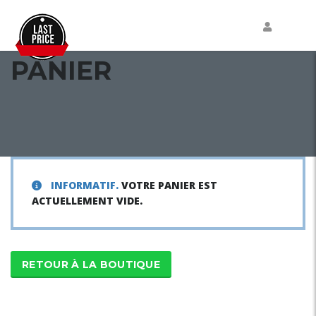
PANIER
INFORMATIF.
VOTRE PANIER EST
ACTUELLEMENT VIDE.
RETOUR À LA BOUTIQUE