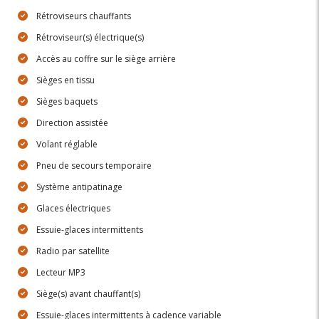
Rétroviseurs chauffants
Rétroviseur(s) électrique(s)
Accès au coffre sur le siège arrière
Sièges en tissu
Sièges baquets
Direction assistée
Volant réglable
Pneu de secours temporaire
Système antipatinage
Glaces électriques
Essuie-glaces intermittents
Radio par satellite
Lecteur MP3
Siège(s) avant chauffant(s)
Essuie-glaces intermittents à cadence variable