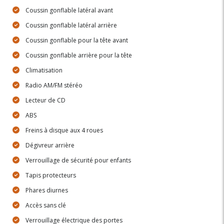
Coussin gonflable latéral avant
Coussin gonflable latéral arrière
Coussin gonflable pour la tête avant
Coussin gonflable arrière pour la tête
Climatisation
Radio AM/FM stéréo
Lecteur de CD
ABS
Freins à disque aux 4 roues
Dégivreur arrière
Verrouillage de sécurité pour enfants
Tapis protecteurs
Phares diurnes
Accès sans clé
Verrouillage électrique des portes