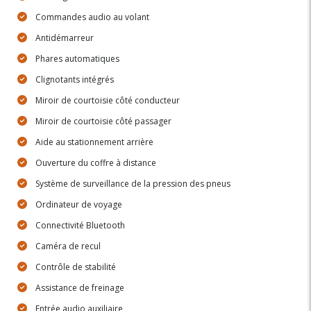
Commandes audio au volant
Antidémarreur
Phares automatiques
Clignotants intégrés
Miroir de courtoisie côté conducteur
Miroir de courtoisie côté passager
Aide au stationnement arrière
Ouverture du coffre à distance
Système de surveillance de la pression des pneus
Ordinateur de voyage
Connectivité Bluetooth
Caméra de recul
Contrôle de stabilité
Assistance de freinage
Entrée audio auxiliaire