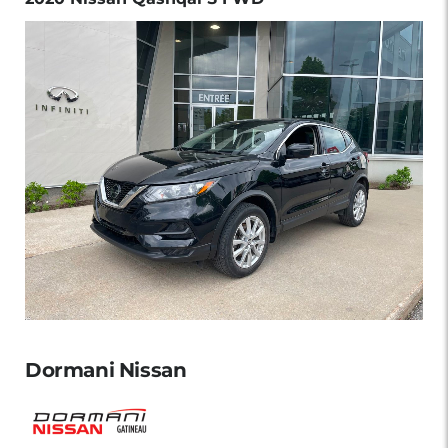
Dormani Nissan