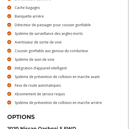
Cache bagages
Banquette arrière
Détecteur de passager pour coussin gonflable
Système de surveillance des angles morts
Avertisseur de sortie de voie
Coussin gonflable aux genoux du conducteur
Système de suivi de voie
Intégration d’appareil intelligent
Système de prévention de collision en marche avant
Feux de route automatiques
Abonnement de service requis
Système de prévention de collision en marche arrière
OPTIONS
2020 Nissan Qashqai S FWD