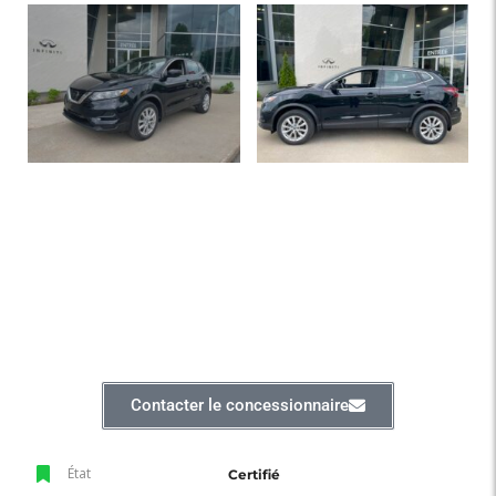
Contacter le concessionnaire
État
Certifié