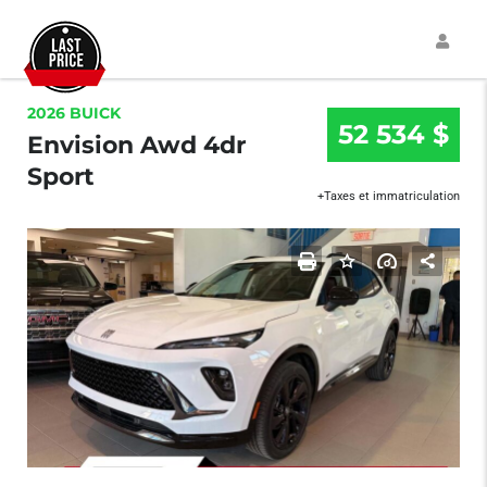
2026 BUICK
52 534 $
Envision Awd 4dr
Sport
+Taxes et immatriculation