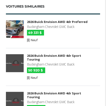
VOITURES SIMILAIRES
2026 Buick Envision AWD 4dr Preferred
Buckingham Chevrolet GMC Buick
49 331 $
Neuf
2026 Buick Envision AWD 4dr Sport
Touring
Buckingham Chevrolet GMC Buick
50 920 $
Neuf
2026 Buick Envision AWD 4dr Sport
Touring
Buckingham Chevrolet GMC Buick