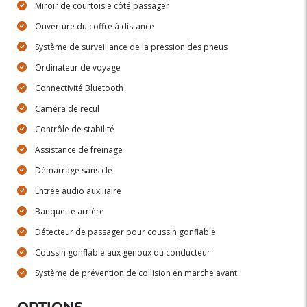
Miroir de courtoisie côté passager
Ouverture du coffre à distance
Système de surveillance de la pression des pneus
Ordinateur de voyage
Connectivité Bluetooth
Caméra de recul
Contrôle de stabilité
Assistance de freinage
Démarrage sans clé
Entrée audio auxiliaire
Banquette arrière
Détecteur de passager pour coussin gonflable
Coussin gonflable aux genoux du conducteur
Système de prévention de collision en marche avant
OPTIONS