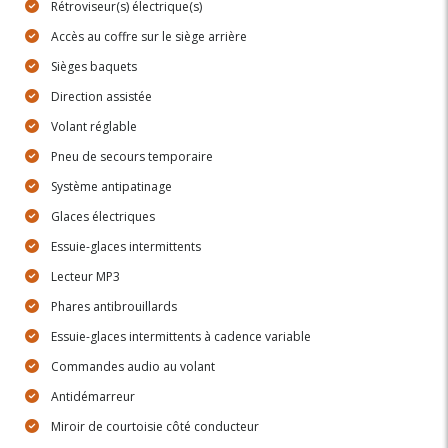
Rétroviseur(s) électrique(s)
Accès au coffre sur le siège arrière
Sièges baquets
Direction assistée
Volant réglable
Pneu de secours temporaire
Système antipatinage
Glaces électriques
Essuie-glaces intermittents
Lecteur MP3
Phares antibrouillards
Essuie-glaces intermittents à cadence variable
Commandes audio au volant
Antidémarreur
Miroir de courtoisie côté conducteur