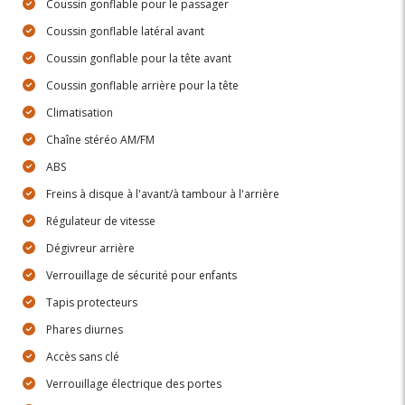
Coussin gonflable pour le passager
Coussin gonflable latéral avant
Coussin gonflable pour la tête avant
Coussin gonflable arrière pour la tête
Climatisation
Chaîne stéréo AM/FM
ABS
Freins à disque à l'avant/à tambour à l'arrière
Régulateur de vitesse
Dégivreur arrière
Verrouillage de sécurité pour enfants
Tapis protecteurs
Phares diurnes
Accès sans clé
Verrouillage électrique des portes