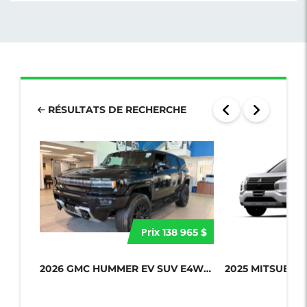
RÉSULTATS DE RECHERCHE
Prix
138 965 $
2026 GMC HUMMER EV SUV E4WD 4DR 2X...