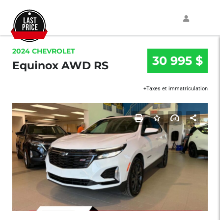
2024 CHEVROLET
30 995 $
Equinox AWD RS
+Taxes et immatriculation