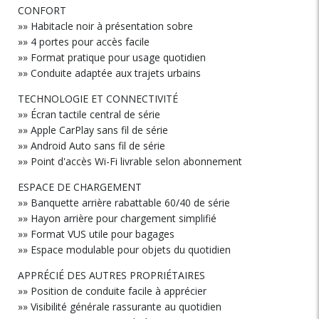
CONFORT
»» Habitacle noir à présentation sobre
»» 4 portes pour accès facile
»» Format pratique pour usage quotidien
»» Conduite adaptée aux trajets urbains
TECHNOLOGIE ET CONNECTIVITÉ
»» Écran tactile central de série
»» Apple CarPlay sans fil de série
»» Android Auto sans fil de série
»» Point d'accès Wi-Fi livrable selon abonnement
ESPACE DE CHARGEMENT
»» Banquette arrière rabattable 60/40 de série
»» Hayon arrière pour chargement simplifié
»» Format VUS utile pour bagages
»» Espace modulable pour objets du quotidien
APPRÉCIÉ DES AUTRES PROPRIÉTAIRES
»» Position de conduite facile à apprécier
»» Visibilité générale rassurante au quotidien