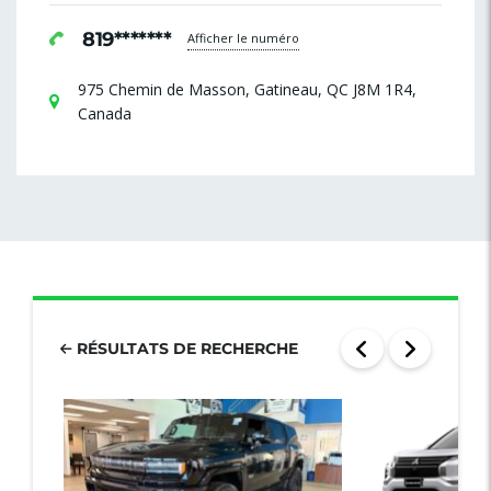
819*******
Afficher le numéro
975 Chemin de Masson, Gatineau, QC J8M 1R4,
Canada
RÉSULTATS DE RECHERCHE