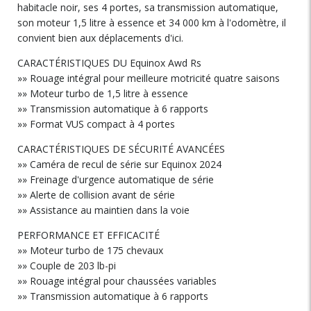
habitacle noir, ses 4 portes, sa transmission automatique,
son moteur 1,5 litre à essence et 34 000 km à l'odomètre, il
convient bien aux déplacements d'ici.
CARACTÉRISTIQUES DU Equinox Awd Rs
»» Rouage intégral pour meilleure motricité quatre saisons
»» Moteur turbo de 1,5 litre à essence
»» Transmission automatique à 6 rapports
»» Format VUS compact à 4 portes
CARACTÉRISTIQUES DE SÉCURITÉ AVANCÉES
»» Caméra de recul de série sur Equinox 2024
»» Freinage d'urgence automatique de série
»» Alerte de collision avant de série
»» Assistance au maintien dans la voie
PERFORMANCE ET EFFICACITÉ
»» Moteur turbo de 175 chevaux
»» Couple de 203 lb-pi
»» Rouage intégral pour chaussées variables
»» Transmission automatique à 6 rapports