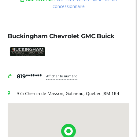
concessionnaire
Buckingham Chevrolet GMC Buick
819*******
Afficher le numéro
975 Chemin de Masson, Gatineau, Québec J8M 1R4