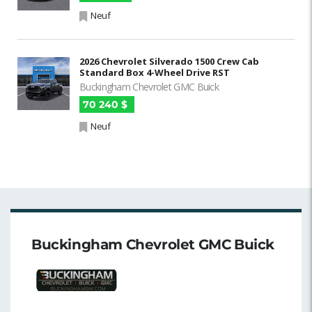
Neuf
2026 Chevrolet Silverado 1500 Crew Cab
Standard Box 4-Wheel Drive RST
Buckingham Chevrolet GMC Buick
70 240 $
Neuf
Buckingham Chevrolet GMC Buick