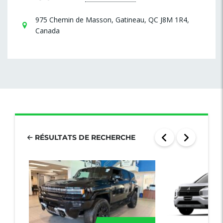
975 Chemin de Masson, Gatineau, QC J8M 1R4,
Canada
RÉSULTATS DE RECHERCHE