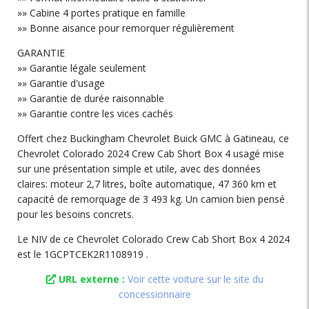
»» Cabine 4 portes pratique en famille
»» Bonne aisance pour remorquer régulièrement
GARANTIE
»» Garantie légale seulement
»» Garantie d'usage
»» Garantie de durée raisonnable
»» Garantie contre les vices cachés
Offert chez Buckingham Chevrolet Buick GMC à Gatineau, ce
Chevrolet Colorado 2024 Crew Cab Short Box 4 usagé mise
sur une présentation simple et utile, avec des données
claires: moteur 2,7 litres, boîte automatique, 47 360 km et
capacité de remorquage de 3 493 kg. Un camion bien pensé
pour les besoins concrets.
Le NIV de ce Chevrolet Colorado Crew Cab Short Box 4 2024
est le 1GCPTCEK2R1108919 .
URL externe :
Voir cette voiture sur le site du
concessionnaire