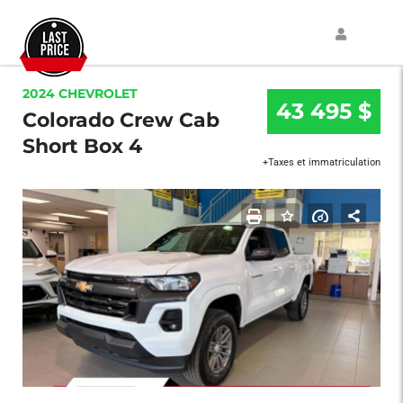
2024 CHEVROLET
43 495 $
Colorado Crew Cab
Short Box 4
+Taxes et immatriculation