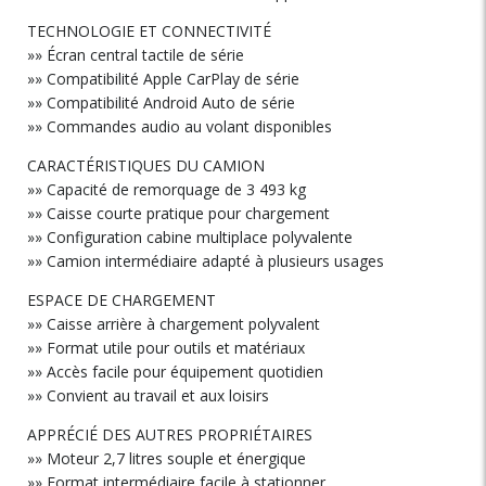
TECHNOLOGIE ET CONNECTIVITÉ
»» Écran central tactile de série
»» Compatibilité Apple CarPlay de série
»» Compatibilité Android Auto de série
»» Commandes audio au volant disponibles
CARACTÉRISTIQUES DU CAMION
»» Capacité de remorquage de 3 493 kg
»» Caisse courte pratique pour chargement
»» Configuration cabine multiplace polyvalente
»» Camion intermédiaire adapté à plusieurs usages
ESPACE DE CHARGEMENT
»» Caisse arrière à chargement polyvalent
»» Format utile pour outils et matériaux
»» Accès facile pour équipement quotidien
»» Convient au travail et aux loisirs
APPRÉCIÉ DES AUTRES PROPRIÉTAIRES
»» Moteur 2,7 litres souple et énergique
»» Format intermédiaire facile à stationner