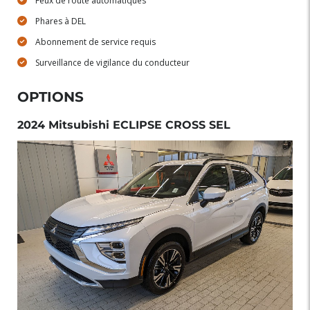
Feux de route automatiques
Phares à DEL
Abonnement de service requis
Surveillance de vigilance du conducteur
OPTIONS
2024 Mitsubishi ECLIPSE CROSS SEL