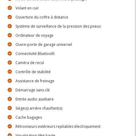
Volant en cuir
Ouverture du coffre à distance
Système de surveillance de la pression des pneus
Ordinateur de voyage
Ouvre-porte de garage universel
Connectivité Bluetooth
Caméra de recul
Contrôle de stabilité
Assistance de freinage
Démarrage sans clé
Entrée audio auxiliaire
Siège(s) arrière chauffant(s)
Cache bagages
Rétroviseurs extérieurs repliables électriquement
Visualisation tête haute