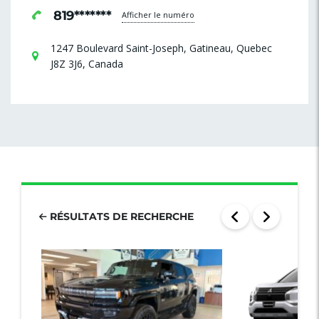
819*******
Afficher le numéro
1247 Boulevard Saint-Joseph, Gatineau, Quebec
J8Z 3J6, Canada
RÉSULTATS DE RECHERCHE