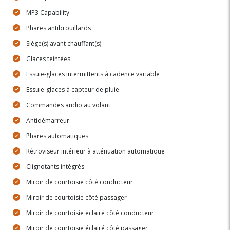
MP3 Capability
Phares antibrouillards
Siège(s) avant chauffant(s)
Glaces teintées
Essuie-glaces intermittents à cadence variable
Essuie-glaces à capteur de pluie
Commandes audio au volant
Antidémarreur
Phares automatiques
Rétroviseur intérieur à atténuation automatique
Clignotants intégrés
Miroir de courtoisie côté conducteur
Miroir de courtoisie côté passager
Miroir de courtoisie éclairé côté conducteur
Miroir de courtoisie éclairé côté passager