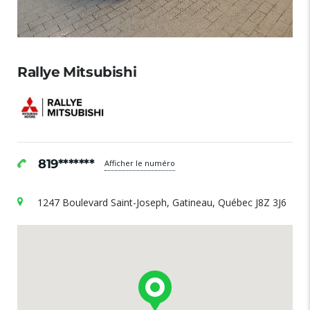
Rallye Mitsubishi
819*******
Afficher le numéro
1247 Boulevard Saint-Joseph, Gatineau, Québec J8Z 3J6