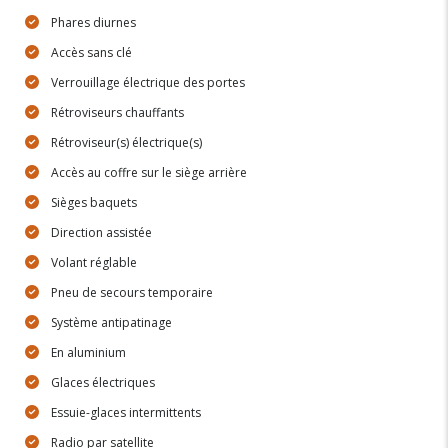
Phares diurnes
Accès sans clé
Verrouillage électrique des portes
Rétroviseurs chauffants
Rétroviseur(s) électrique(s)
Accès au coffre sur le siège arrière
Sièges baquets
Direction assistée
Volant réglable
Pneu de secours temporaire
Système antipatinage
En aluminium
Glaces électriques
Essuie-glaces intermittents
Radio par satellite