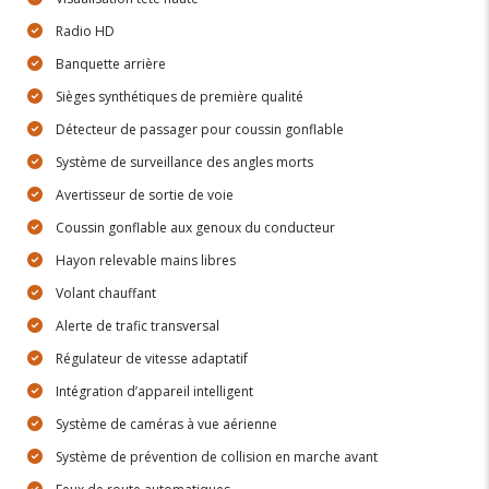
Radio HD
Banquette arrière
Sièges synthétiques de première qualité
Détecteur de passager pour coussin gonflable
Système de surveillance des angles morts
Avertisseur de sortie de voie
Coussin gonflable aux genoux du conducteur
Hayon relevable mains libres
Volant chauffant
Alerte de trafic transversal
Régulateur de vitesse adaptatif
Intégration d’appareil intelligent
Système de caméras à vue aérienne
Système de prévention de collision en marche avant