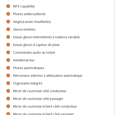
MP3 Capability
Phares antibrouillards
Siège(s) avant chauffant(s)
Glaces teintées
Essuie-glaces intermittents à cadence variable
Essuie-glaces à capteur de pluie
Commandes audio au volant
Antidémarreur
Phares automatiques
Rétroviseur intérieur à atténuation automatique
Clignotants intégrés
Miroir de courtoisie côté conducteur
Miroir de courtoisie côté passager
Miroir de courtoisie éclairé côté conducteur
Miroir de courtoisie éclairé côté passager