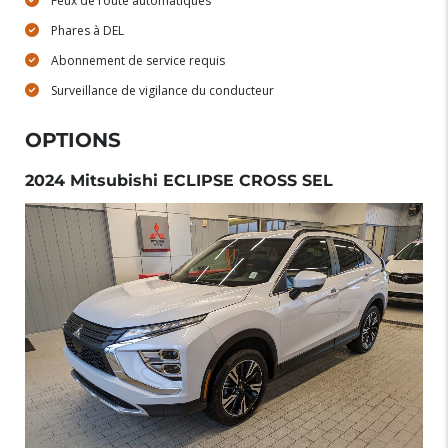
Feux de route automatiques
Phares à DEL
Abonnement de service requis
Surveillance de vigilance du conducteur
OPTIONS
2024 Mitsubishi ECLIPSE CROSS SEL