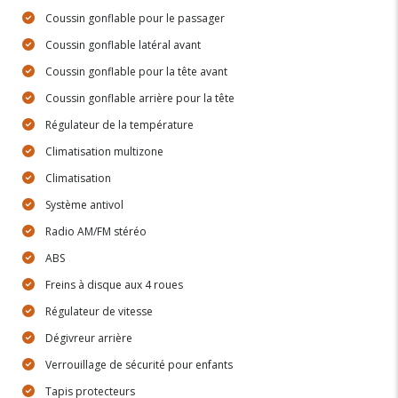
Coussin gonflable pour le passager
Coussin gonflable latéral avant
Coussin gonflable pour la tête avant
Coussin gonflable arrière pour la tête
Régulateur de la température
Climatisation multizone
Climatisation
Système antivol
Radio AM/FM stéréo
ABS
Freins à disque aux 4 roues
Régulateur de vitesse
Dégivreur arrière
Verrouillage de sécurité pour enfants
Tapis protecteurs