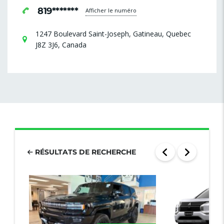
819*******
Afficher le numéro
1247 Boulevard Saint-Joseph, Gatineau, Quebec
J8Z 3J6, Canada
RÉSULTATS DE RECHERCHE