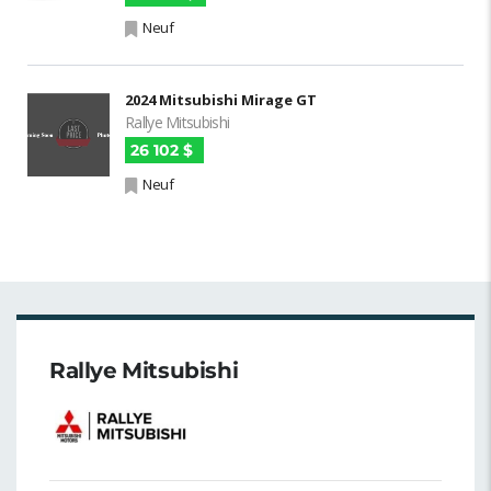
Neuf
2024 Mitsubishi Mirage GT
Rallye Mitsubishi
26 102 $
Neuf
Rallye Mitsubishi