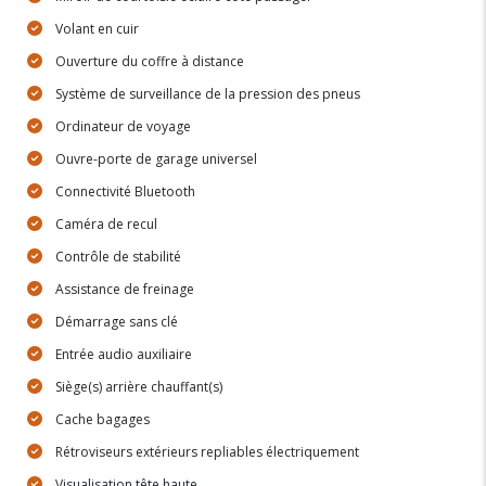
Volant en cuir
Ouverture du coffre à distance
Système de surveillance de la pression des pneus
Ordinateur de voyage
Ouvre-porte de garage universel
Connectivité Bluetooth
Caméra de recul
Contrôle de stabilité
Assistance de freinage
Démarrage sans clé
Entrée audio auxiliaire
Siège(s) arrière chauffant(s)
Cache bagages
Rétroviseurs extérieurs repliables électriquement
Visualisation tête haute