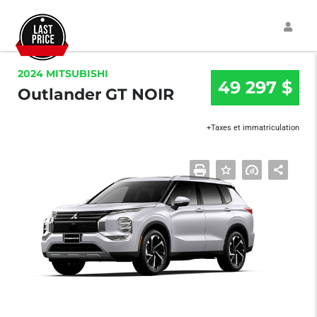
2024 MITSUBISHI
49 297 $
Outlander GT NOIR
+Taxes et immatriculation