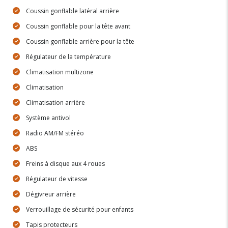
Coussin gonflable latéral arrière
Coussin gonflable pour la tête avant
Coussin gonflable arrière pour la tête
Régulateur de la température
Climatisation multizone
Climatisation
Climatisation arrière
Système antivol
Radio AM/FM stéréo
ABS
Freins à disque aux 4 roues
Régulateur de vitesse
Dégivreur arrière
Verrouillage de sécurité pour enfants
Tapis protecteurs