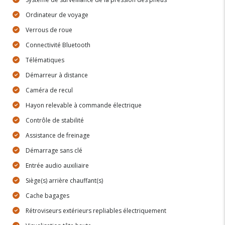
Ordinateur de voyage
Verrous de roue
Connectivité Bluetooth
Télématiques
Démarreur à distance
Caméra de recul
Hayon relevable à commande électrique
Contrôle de stabilité
Assistance de freinage
Démarrage sans clé
Entrée audio auxiliaire
Siège(s) arrière chauffant(s)
Cache bagages
Rétroviseurs extérieurs repliables électriquement