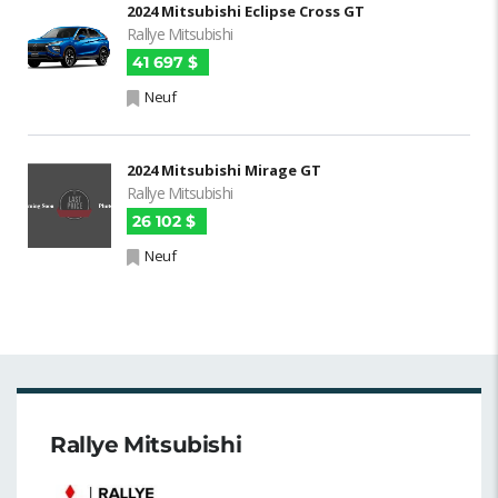
2024 Mitsubishi Eclipse Cross GT
Rallye Mitsubishi
41 697 $
Neuf
2024 Mitsubishi Mirage GT
Rallye Mitsubishi
26 102 $
Neuf
Rallye Mitsubishi