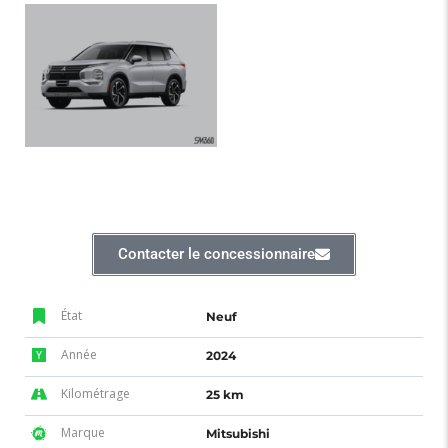
Contacter le concessionnaire
État
Neuf
Année
2024
Kilométrage
25 km
Marque
Mitsubishi