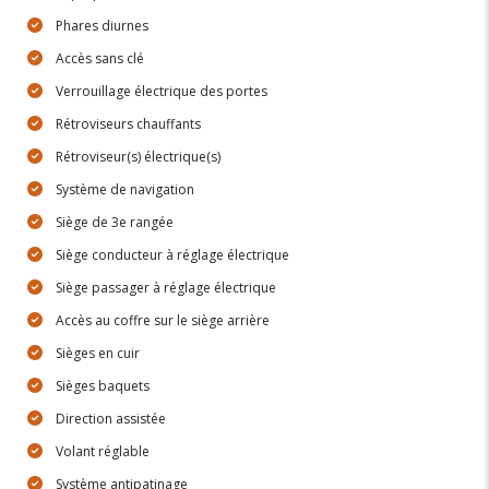
Phares diurnes
Accès sans clé
Verrouillage électrique des portes
Rétroviseurs chauffants
Rétroviseur(s) électrique(s)
Système de navigation
Siège de 3e rangée
Siège conducteur à réglage électrique
Siège passager à réglage électrique
Accès au coffre sur le siège arrière
Sièges en cuir
Sièges baquets
Direction assistée
Volant réglable
Système antipatinage