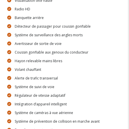
Visualisation tête haute
Radio HD
Banquette arrière
Détecteur de passager pour coussin gonflable
Système de surveillance des angles morts
Avertisseur de sortie de voie
Coussin gonflable aux genoux du conducteur
Hayon relevable mains libres
Volant chauffant
Alerte de trafic transversal
Système de suivi de voie
Régulateur de vitesse adaptatif
Intégration d’appareil intelligent
Système de caméras à vue aérienne
Système de prévention de collision en marche avant