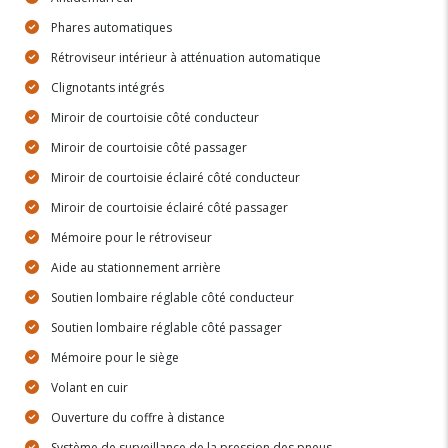
Phares automatiques
Rétroviseur intérieur à atténuation automatique
Clignotants intégrés
Miroir de courtoisie côté conducteur
Miroir de courtoisie côté passager
Miroir de courtoisie éclairé côté conducteur
Miroir de courtoisie éclairé côté passager
Mémoire pour le rétroviseur
Aide au stationnement arrière
Soutien lombaire réglable côté conducteur
Soutien lombaire réglable côté passager
Mémoire pour le siège
Volant en cuir
Ouverture du coffre à distance
Système de surveillance de la pression des pneus