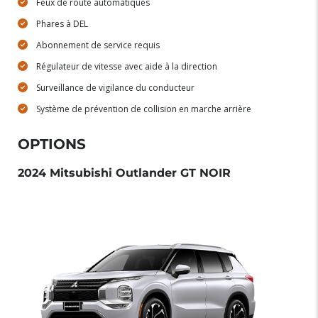
Feux de route automatiques
Phares à DEL
Abonnement de service requis
Régulateur de vitesse avec aide à la direction
Surveillance de vigilance du conducteur
Système de prévention de collision en marche arrière
OPTIONS
2024 Mitsubishi Outlander GT NOIR