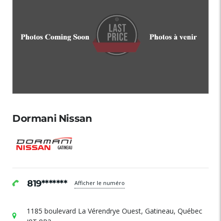
Dormani Nissan
819*******
Afficher le numéro
1185 boulevard La Vérendrye Ouest, Gatineau, Québec