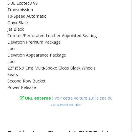
5.3L Ecotec3 V8
Transmission
10-Speed Automatic
Onyx Black
Jet Black
Coretec/Perforated Leather-Appointed Seating
Elevation Premium Package
Lpo
Elevation Appearance Package
Lpo
22" (55.9 Cm) Multi-Spoke Gloss Black Wheels
Seats
Second Row Bucket
Power Release
URL externe :
Voir cette voiture sur le site du
concessionnaire