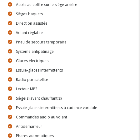
Accès au coffre sur le siège arrière
Sièges baquets
Direction assistée
Volant réglable
Pneu de secours temporaire
Système antipatinage
Glaces électriques
Essuie-glaces intermittents
Radio par satellite
Lecteur MP3
Siège(s) avant chauffant(s)
Essuie-glaces intermittents à cadence variable
Commandes audio au volant
Antidémarreur
Phares automatiques