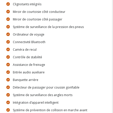
Clignotants intégrés
Miroir de courtoisie côté conducteur
Miroir de courtoisie côté passager
Système de surveillance de la pression des pneus
Ordinateur de voyage
Connectivité Bluetooth
Caméra de recul
Contrôle de stabilité
Assistance de freinage
Entrée audio auxiliaire
Banquette arrière
Détecteur de passager pour coussin gonflable
Système de surveillance des angles morts
Intégration d’appareil intelligent
Système de prévention de collision en marche avant