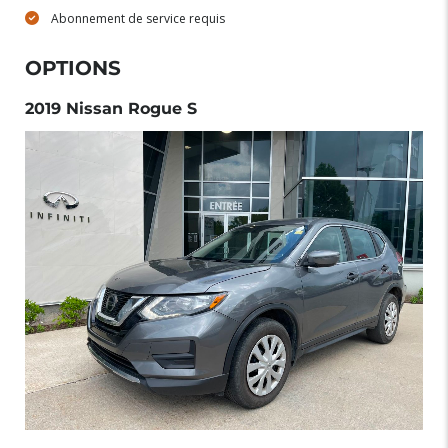
Abonnement de service requis
OPTIONS
2019 Nissan Rogue S