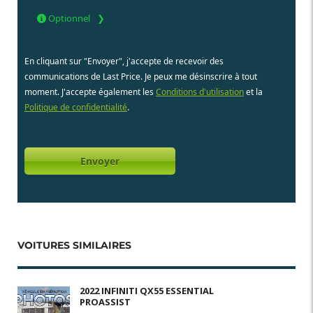
Optionnel
En cliquant sur "Envoyer", j'accepte de recevoir des
communications de Last Price. Je peux me désinscrire à tout
moment. J'accepte également les
Conditions d'utilisation
et la
Politique de confidentialité
.
VOITURES SIMILAIRES
2022 INFINITI QX55 ESSENTIAL
PROASSIST