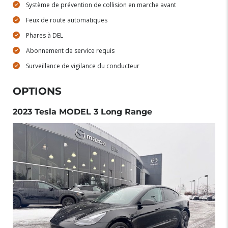
Système de prévention de collision en marche avant
Feux de route automatiques
Phares à DEL
Abonnement de service requis
Surveillance de vigilance du conducteur
OPTIONS
2023 Tesla MODEL 3 Long Range