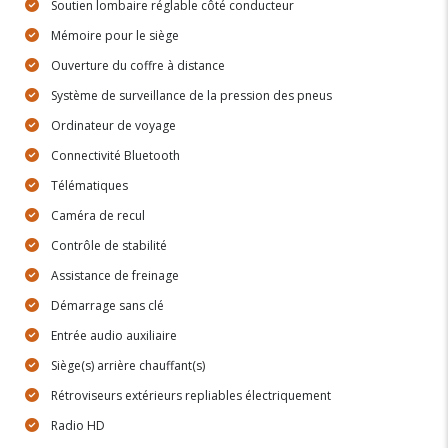
Soutien lombaire réglable côté conducteur
Mémoire pour le siège
Ouverture du coffre à distance
Système de surveillance de la pression des pneus
Ordinateur de voyage
Connectivité Bluetooth
Télématiques
Caméra de recul
Contrôle de stabilité
Assistance de freinage
Démarrage sans clé
Entrée audio auxiliaire
Siège(s) arrière chauffant(s)
Rétroviseurs extérieurs repliables électriquement
Radio HD