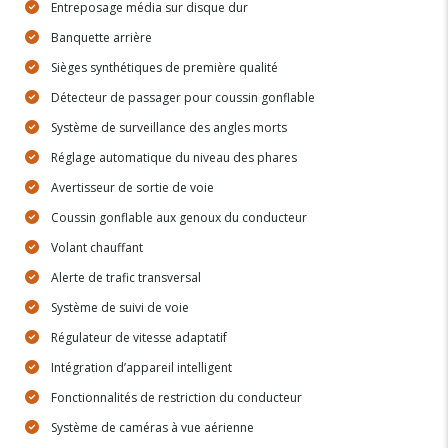
Entreposage média sur disque dur
Banquette arrière
Sièges synthétiques de première qualité
Détecteur de passager pour coussin gonflable
Système de surveillance des angles morts
Réglage automatique du niveau des phares
Avertisseur de sortie de voie
Coussin gonflable aux genoux du conducteur
Volant chauffant
Alerte de trafic transversal
Système de suivi de voie
Régulateur de vitesse adaptatif
Intégration d’appareil intelligent
Fonctionnalités de restriction du conducteur
Système de caméras à vue aérienne