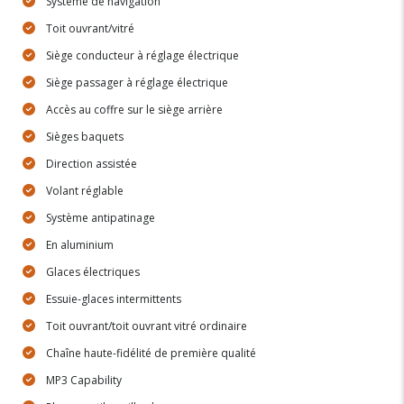
Système de navigation
Toit ouvrant/vitré
Siège conducteur à réglage électrique
Siège passager à réglage électrique
Accès au coffre sur le siège arrière
Sièges baquets
Direction assistée
Volant réglable
Système antipatinage
En aluminium
Glaces électriques
Essuie-glaces intermittents
Toit ouvrant/toit ouvrant vitré ordinaire
Chaîne haute-fidélité de première qualité
MP3 Capability