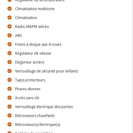
Climatisation multizone
Climatisation
Radio AM/FM stéréo
ABS
Freins à disque aux 4 roues
Régulateur de vitesse
Dégivreur arrière
Verrouillage de sécurité pour enfants
Tapis protecteurs
Phares diurnes
Accès sans clé
Verrouillage électrique des portes
Rétroviseurs chauffants
Rétroviseur(s) électrique(s)