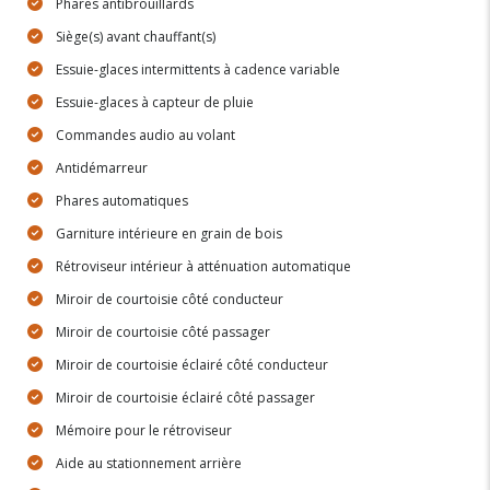
Phares antibrouillards
Siège(s) avant chauffant(s)
Essuie-glaces intermittents à cadence variable
Essuie-glaces à capteur de pluie
Commandes audio au volant
Antidémarreur
Phares automatiques
Garniture intérieure en grain de bois
Rétroviseur intérieur à atténuation automatique
Miroir de courtoisie côté conducteur
Miroir de courtoisie côté passager
Miroir de courtoisie éclairé côté conducteur
Miroir de courtoisie éclairé côté passager
Mémoire pour le rétroviseur
Aide au stationnement arrière