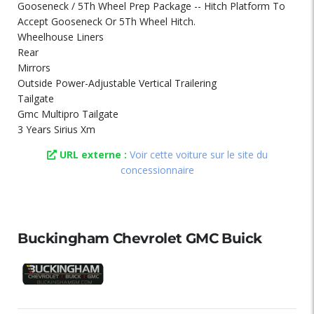
Gooseneck / 5Th Wheel Prep Package -- Hitch Platform To
Accept Gooseneck Or 5Th Wheel Hitch.
Wheelhouse Liners
Rear
Mirrors
Outside Power-Adjustable Vertical Trailering
Tailgate
Gmc Multipro Tailgate
3 Years Sirius Xm
URL externe :
Voir cette voiture sur le site du
concessionnaire
Buckingham Chevrolet GMC Buick