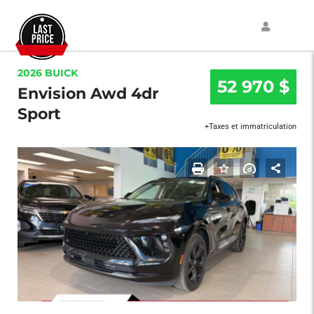
2026 BUICK
52 970 $
Envision Awd 4dr
Sport
+Taxes et immatriculation