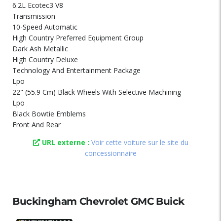
6.2L Ecotec3 V8
Transmission
10-Speed Automatic
High Country Preferred Equipment Group
Dark Ash Metallic
High Country Deluxe
Technology And Entertainment Package
Lpo
22" (55.9 Cm) Black Wheels With Selective Machining
Lpo
Black Bowtie Emblems
Front And Rear
URL externe :
Voir cette voiture sur le site du
concessionnaire
Buckingham Chevrolet GMC Buick