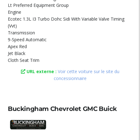
Lt Preferred Equipment Group
Engine
Ecotec 1.3L I3 Turbo Dohc Sidi With Variable Valve Timing
(Vvt)
Transmission
9-Speed Automatic
Apex Red
Jet Black
Cloth Seat Trim
URL externe :
Voir cette voiture sur le site du
concessionnaire
Buckingham Chevrolet GMC Buick