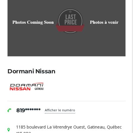
Dormani Nissan
819*******
Afficher le numéro
1185 boulevard La Vérendrye Ouest, Gatineau, Québec